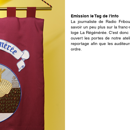
Emission le Tag de l'Info
La journaliste de Radio Fribo
savoir un peu plus sur la franc-
loge La Régénérée. C'est donc 
ouvert les portes de notre atel
reportage afin que les auditeur
ordre.