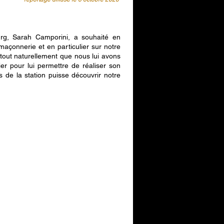
urg, Sarah Camporini, a souhaité en
maçonnerie et en particulier sur notre
tout naturellement que nous lui avons
ier pour lui permettre de réaliser son
s de la station puisse découvrir notre