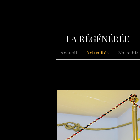
LA RÉGÉNÉRÉE
Accueil
Actualités
Notre his
Interview